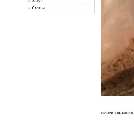
Закуп
Статьи
УСКОРИТЕЛЬ СХВАТЫ