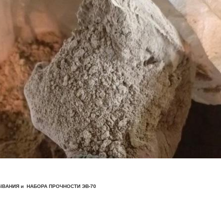
ВАНИЯ и НАБОРА ПРОЧНОСТИ ЭВ-70