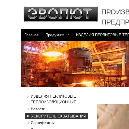
ПРОИЗ
ПРЕДП
Главная
Продукция
ИЗДЕЛИЯ ПЕРЛИТОВЫЕ Т
ИЗДЕЛИЯ ПЕРЛИТОВЫЕ
ТЕПЛОИЗОЛЯЦИОННЫЕ
Новости
УСКОРИТЕЛЬ СХВАТЫВАНИЯ
Сертификаты