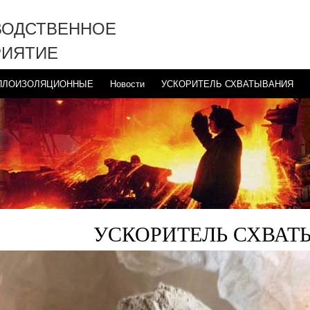
ВОДСТВЕННОЕ
РИЯТИЕ
ЕПЛОИЗОЛЯЦИОННЫЕ
Новости
УСКОРИТЕЛЬ СХВАТЫВАНИЯ
УСКОРИТЕЛЬ СХВАТ