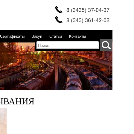
8 (3435) 37-04-37
8 (343) 361-42-02
Сертификаты
Закуп
Статьи
Контакты
ЫВАНИЯ